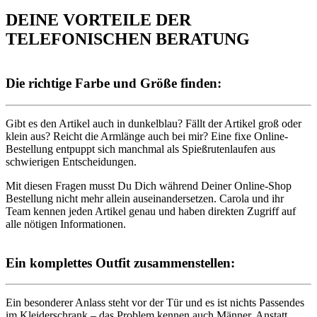
DEINE VORTEILE DER
TELEFONISCHEN BERATUNG
Die richtige Farbe und Größe finden:
Gibt es den Artikel auch in dunkelblau? Fällt der Artikel groß oder
klein aus? Reicht die Armlänge auch bei mir? Eine fixe Online-
Bestellung entpuppt sich manchmal als Spießrutenlaufen aus
schwierigen Entscheidungen.
Mit diesen Fragen musst Du Dich während Deiner Online-Shop
Bestellung nicht mehr allein auseinandersetzen. Carola und ihr
Team kennen jeden Artikel genau und haben direkten Zugriff auf
alle nötigen Informationen.
Ein komplettes Outfit zusammenstellen:
Ein besonderer Anlass steht vor der Tür und es ist nichts Passendes
im Kleiderschrank – das Problem kennen auch Männer. Anstatt