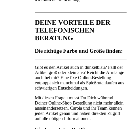
DEINE VORTEILE DER
TELEFONISCHEN
BERATUNG
Die richtige Farbe und Größe finden:
Gibt es den Artikel auch in dunkelblau? Fällt der
Artikel groß oder klein aus? Reicht die Armlänge
auch bei mir? Eine fixe Online-Bestellung
entpuppt sich manchmal als Spießrutenlaufen aus
schwierigen Entscheidungen.
Mit diesen Fragen musst Du Dich während
Deiner Online-Shop Bestellung nicht mehr allein
auseinandersetzen. Carola und ihr Team kennen
jeden Artikel genau und haben direkten Zugriff
auf alle nötigen Informationen.