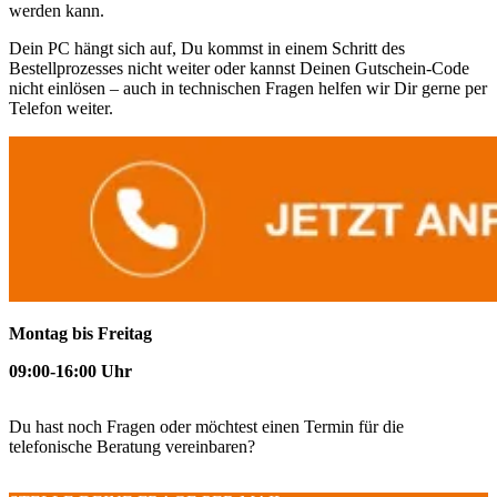
werden kann.
Dein PC hängt sich auf, Du kommst in einem Schritt des
Bestellprozesses nicht weiter oder kannst Deinen Gutschein-Code
nicht einlösen – auch in technischen Fragen helfen wir Dir gerne per
Telefon weiter.
Montag bis Freitag
09:00-16:00 Uhr
Du hast noch Fragen oder möchtest einen Termin für die
telefonische Beratung vereinbaren?