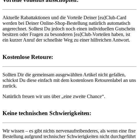
Aktuelle Rabattaktionen und die Vorteile Deiner [ea]Club-Card
werden bei Deiner Online-Shop-Bestellung natürlich automatisch
angerechnet. Solltest Du jedoch noch einen individuellen Gutschein
besitzen oder Fragen zu besonderen [ea]Club-Vorteilen haben, ist
ein kurzer Anruf der schnellste Weg zu einer hilfreichen Antwort.
Kostenlose Retoure:
Sollten Dir die gemeinsam ausgewählten Artikel nicht gefallen,
schickst Du diese einfach mit dem kostenlosen Retourenlabel an uns
zurück.
Natürlich freuen wir uns über „eine zweite Chance“.
Keine technischen Schwierigkeiten:
Wir wissen – es gibt nichts nervenaufreibenderes, als wenn eine fixe
Bestellung aufgrund technischer Schwierigkeiten nicht durchgeführt