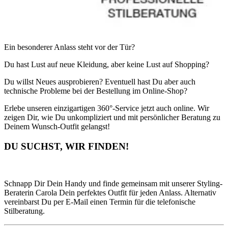
Ein besonderer Anlass steht vor der Tür?
Du hast Lust auf neue Kleidung, aber keine Lust auf Shopping?
Du willst Neues ausprobieren? Eventuell hast Du aber auch
technische Probleme bei der Bestellung im Online-Shop?
Erlebe unseren einzigartigen 360°-Service jetzt auch online. Wir
zeigen Dir, wie Du unkompliziert und mit persönlicher Beratung zu
Deinem Wunsch-Outfit gelangst!
DU SUCHST, WIR FINDEN!
Schnapp Dir Dein Handy und finde gemeinsam mit unserer Styling-
Beraterin Carola Dein perfektes Outfit für jeden Anlass. Alternativ
vereinbarst Du per E-Mail einen Termin für die telefonische
Stilberatung.