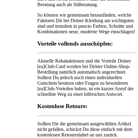
Beratung auch als Stilberatung.
So können wir gemeinsam herausfinden, welche
Faktoren Dir bei Deiner Kleidung am wichtigsten
sind und trotzdem in puncto Farben, Schnitte und
Kombinationen neue, moderne Wege einschlagen!
Vorteile vollends ausschöpfen:
Aktuelle Rabattaktionen und die Vorteile Deiner
[ea]Club-Card werden bei Deiner Online-Shop-
Bestellung natürlich automatisch angerechnet.
Solltest Du jedoch noch einen individuellen
Gutschein besitzen oder Fragen zu besonderen
[ea]Club-Vorteilen haben, ist ein kurzer Anruf der
schnellste Weg zu einer hilfreichen Antwort.
Kostenlose Retoure:
Sollten Dir die gemeinsam ausgewählten Artikel
nicht gefallen, schickst Du diese einfach mit dem
kostenlosen Retourenlabel an uns zurück.