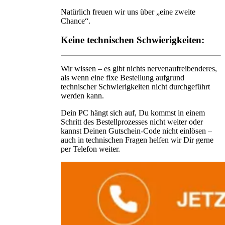
Natürlich freuen wir uns über „eine zweite
Chance“.
Keine technischen Schwierigkeiten:
Wir wissen – es gibt nichts nervenaufreibenderes,
als wenn eine fixe Bestellung aufgrund
technischer Schwierigkeiten nicht durchgeführt
werden kann.
Dein PC hängt sich auf, Du kommst in einem
Schritt des Bestellprozesses nicht weiter oder
kannst Deinen Gutschein-Code nicht einlösen –
auch in technischen Fragen helfen wir Dir gerne
per Telefon weiter.