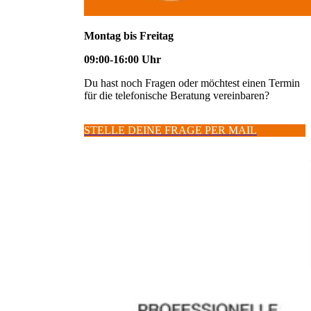
Montag bis Freitag
09:00-16:00 Uhr
Du hast noch Fragen oder möchtest einen Termin
für die telefonische Beratung vereinbaren?
STELLE DEINE FRAGE PER MAIL