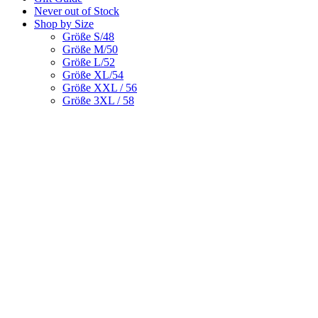
Never out of Stock
Shop by Size
Größe S/48
Größe M/50
Größe L/52
Größe XL/54
Größe XXL / 56
Größe 3XL / 58