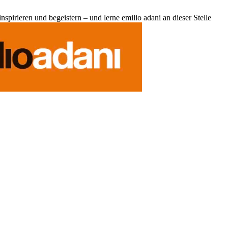
pirieren und begeistern – und lerne emilio adani an dieser Stelle