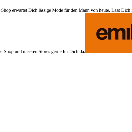
Shop erwartet Dich lässige Mode für den Mann von heute. Lass Dich ins
ne-Shop und unseren Stores gerne für Dich da.