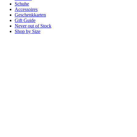
Schuhe
Accessoires
Geschenkkarten
Gift Guide
Never out of Stock
Shop by Size