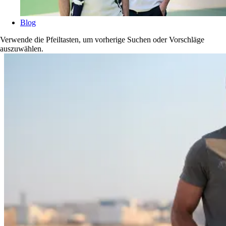
Blog
Verwende die Pfeiltasten, um vorherige Suchen oder Vorschläge
auszuwählen.