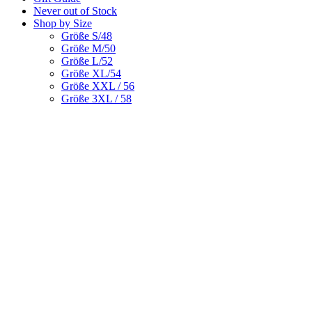
Never out of Stock
Shop by Size
Größe S/48
Größe M/50
Größe L/52
Größe XL/54
Größe XXL / 56
Größe 3XL / 58