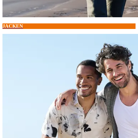
JACKEN