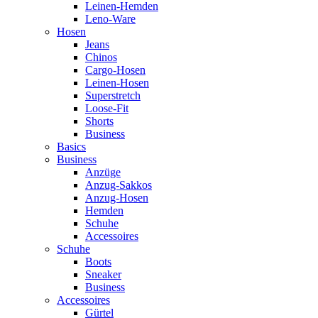
Leinen-Hemden
Leno-Ware
Hosen
Jeans
Chinos
Cargo-Hosen
Leinen-Hosen
Superstretch
Loose-Fit
Shorts
Business
Basics
Business
Anzüge
Anzug-Sakkos
Anzug-Hosen
Hemden
Schuhe
Accessoires
Schuhe
Boots
Sneaker
Business
Accessoires
Gürtel