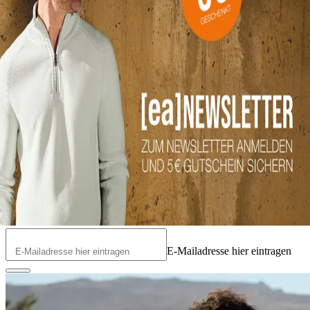
E-Mailadresse hier eintragen