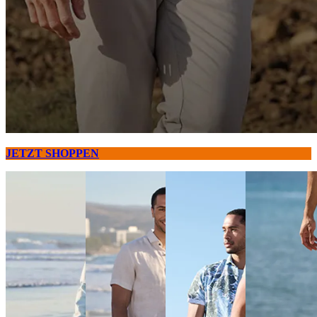
JETZT SHOPPEN