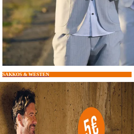
SAKKOS & WESTEN