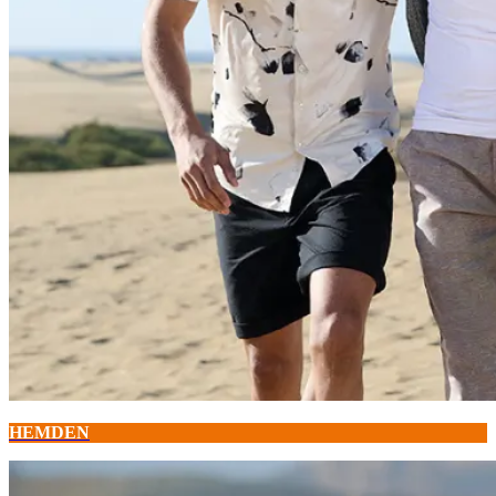
HEMDEN