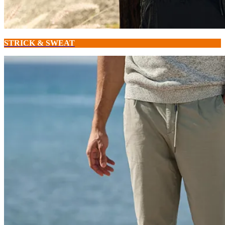
STRICK & SWEAT