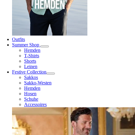
Outfits
Summer Shop
Hemden
T-Shirts
Shorts
Leinen
Festive Collection
Sakkos
Sakko-Westen
Hemden
Hosen
Schuhe
Accessoires