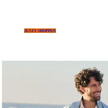
JETZT SHOPPEN