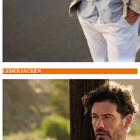
LEDERJACKEN