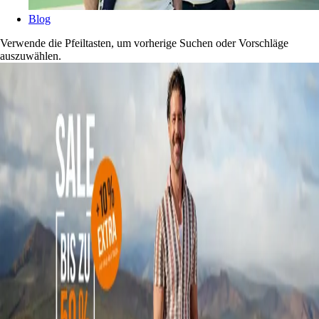
Blog
Verwende die Pfeiltasten, um vorherige Suchen oder Vorschläge
auszuwählen.