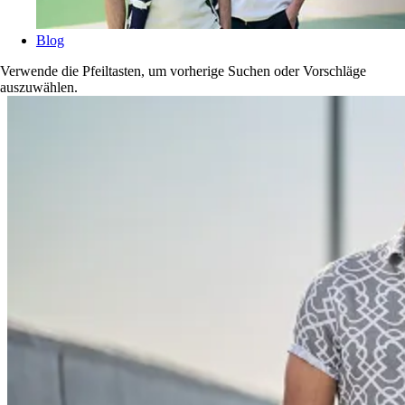
Blog
Verwende die Pfeiltasten, um vorherige Suchen oder Vorschläge
auszuwählen.