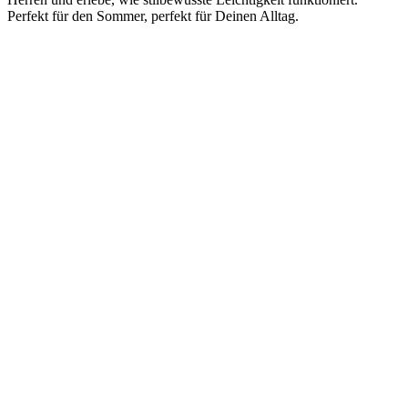
Perfekt für den Sommer, perfekt für Deinen Alltag.