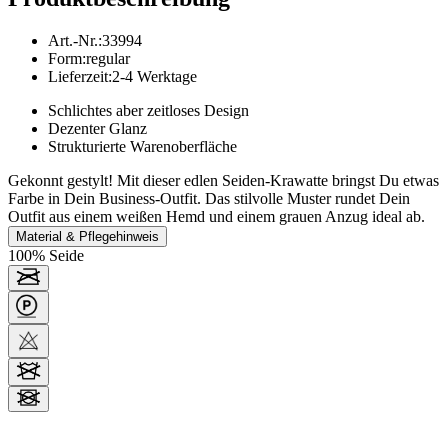
Art.-Nr.
:
33994
Form
:
regular
Lieferzeit
:
2-4 Werktage
Schlichtes aber zeitloses Design
Dezenter Glanz
Strukturierte Warenoberfläche
Gekonnt gestylt! Mit dieser edlen Seiden-Krawatte bringst Du etwas
Farbe in Dein Business-Outfit. Das stilvolle Muster rundet Dein
Outfit aus einem weißen Hemd und einem grauen Anzug ideal ab.
Material & Pflegehinweis
100% Seide