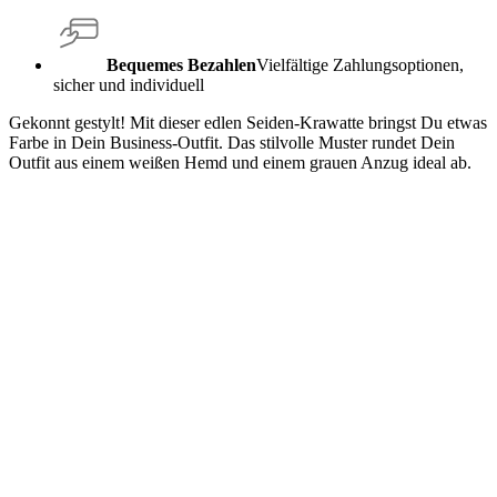
Bequemes Bezahlen
Vielfältige Zahlungsoptionen,
sicher und individuell
Gekonnt gestylt! Mit dieser edlen Seiden-Krawatte bringst Du etwas
Farbe in Dein Business-Outfit. Das stilvolle Muster rundet Dein
Outfit aus einem weißen Hemd und einem grauen Anzug ideal ab.