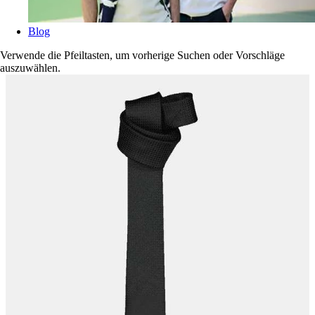
Blog
Verwende die Pfeiltasten, um vorherige Suchen oder Vorschläge
auszuwählen.