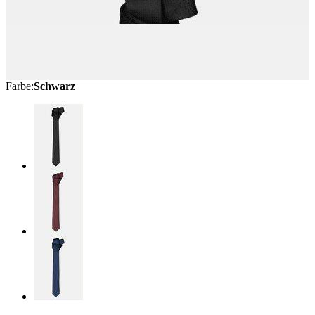
Farbe
:
Schwarz