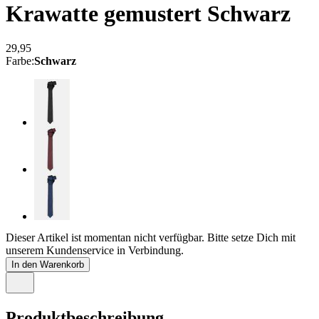
Krawatte gemustert
Schwarz
29,95
Farbe
:
Schwarz
Dieser Artikel ist momentan nicht verfügbar. Bitte setze Dich mit
unserem Kundenservice in Verbindung.
In den Warenkorb
Produktbeschreibung