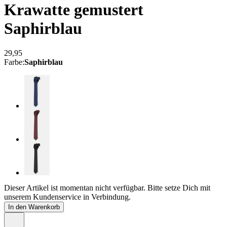
Krawatte gemustert
Saphirblau
29,95
Farbe
:
Saphirblau
Dieser Artikel ist momentan nicht verfügbar. Bitte setze Dich mit
unserem Kundenservice in Verbindung.
In den Warenkorb