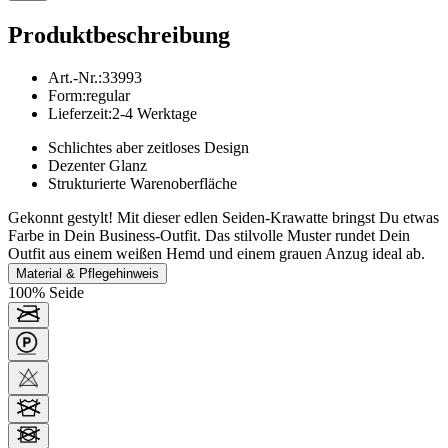
Produktbeschreibung
Art.-Nr.
:
33993
Form
:
regular
Lieferzeit
:
2-4 Werktage
Schlichtes aber zeitloses Design
Dezenter Glanz
Strukturierte Warenoberfläche
Gekonnt gestylt! Mit dieser edlen Seiden-Krawatte bringst Du etwas
Farbe in Dein Business-Outfit. Das stilvolle Muster rundet Dein
Outfit aus einem weißen Hemd und einem grauen Anzug ideal ab.
Material & Pflegehinweis
100% Seide