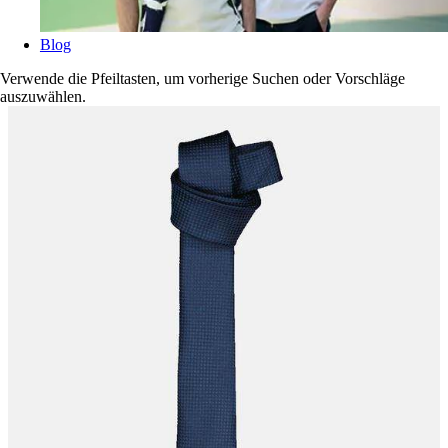
Blog
Verwende die Pfeiltasten, um vorherige Suchen oder Vorschläge
auszuwählen.