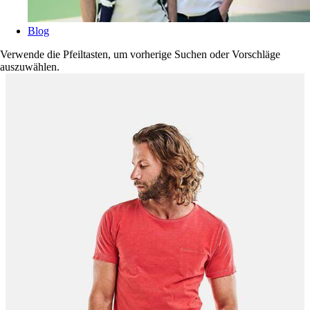
Blog
Verwende die Pfeiltasten, um vorherige Suchen oder Vorschläge
auszuwählen.