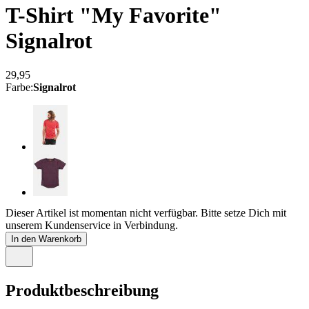
T-Shirt "My Favorite"
Signalrot
29,95
Farbe
:
Signalrot
Dieser Artikel ist momentan nicht verfügbar. Bitte setze Dich mit
unserem Kundenservice in Verbindung.
In den Warenkorb
Produktbeschreibung