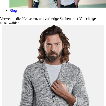
Blog
Verwende die Pfeiltasten, um vorherige Suchen oder Vorschläge
auszuwählen.