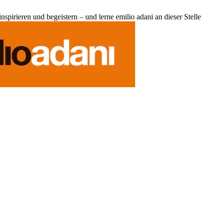
pirieren und begeistern – und lerne emilio adani an dieser Stelle