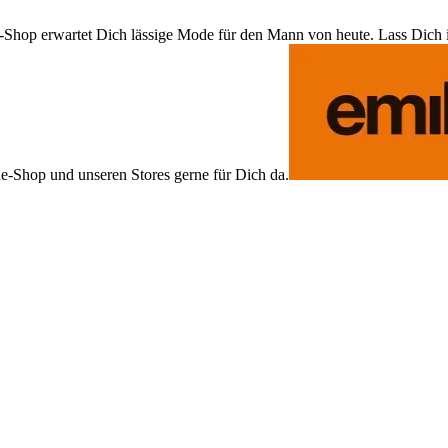
Shop erwartet Dich lässige Mode für den Mann von heute. Lass Dich ins
ne-Shop und unseren Stores gerne für Dich da.