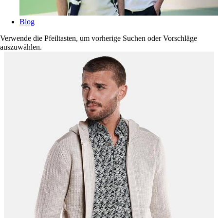
Blog
Verwende die Pfeiltasten, um vorherige Suchen oder Vorschläge
auszuwählen.