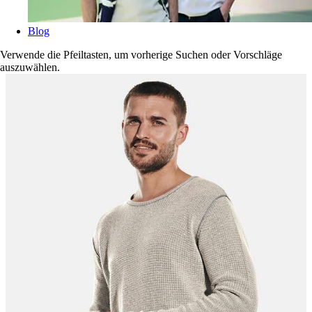
Blog
Verwende die Pfeiltasten, um vorherige Suchen oder Vorschläge
auszuwählen.