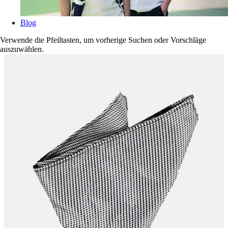
Blog
Verwende die Pfeiltasten, um vorherige Suchen oder Vorschläge
auszuwählen.