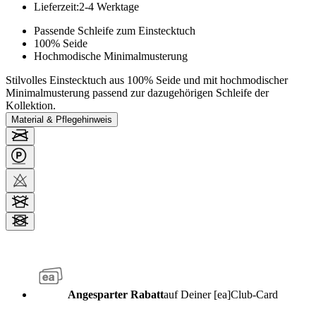
Lieferzeit
:
2-4 Werktage
Passende Schleife zum Einstecktuch
100% Seide
Hochmodische Minimalmusterung
Stilvolles Einstecktuch aus 100% Seide und mit hochmodischer
Minimalmusterung passend zur dazugehörigen Schleife der
Kollektion.
Material & Pflegehinweis
Angesparter Rabatt
auf Deiner [ea]Club-Card