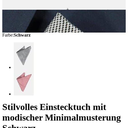
Farbe
:
Schwarz
Stilvolles Einstecktuch mit
modischer Minimalmusterung
Schwarz