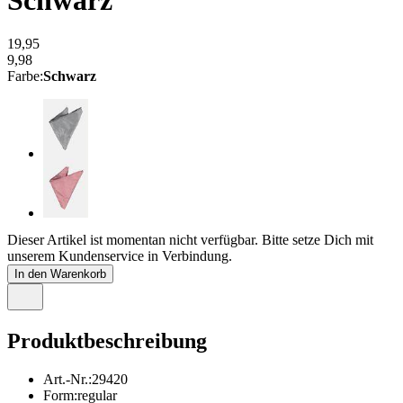
19,95
9,98
Farbe
:
Schwarz
Dieser Artikel ist momentan nicht verfügbar. Bitte setze Dich mit
unserem Kundenservice in Verbindung.
In den Warenkorb
Produktbeschreibung
Art.-Nr.
:
29420
Form
:
regular