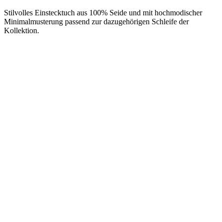
Stilvolles Einstecktuch aus 100% Seide und mit hochmodischer
Minimalmusterung passend zur dazugehörigen Schleife der
Kollektion.