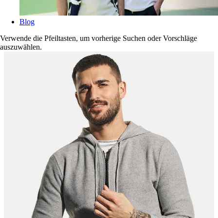
Blog
Verwende die Pfeiltasten, um vorherige Suchen oder Vorschläge
auszuwählen.