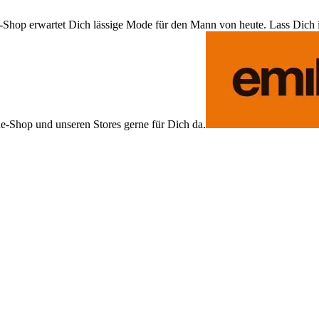
Shop erwartet Dich lässige Mode für den Mann von heute. Lass Dich ins
ne-Shop und unseren Stores gerne für Dich da.