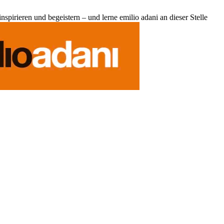
pirieren und begeistern – und lerne emilio adani an dieser Stelle