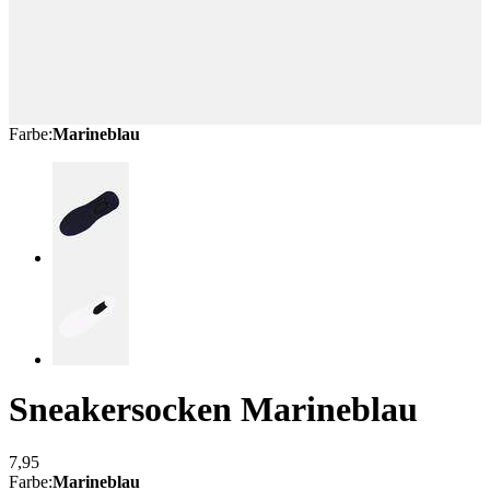
Farbe
:
Marineblau
Sneakersocken
Marineblau
7,95
Farbe
:
Marineblau