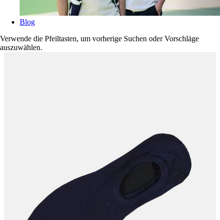
Blog
Verwende die Pfeiltasten, um vorherige Suchen oder Vorschläge
auszuwählen.