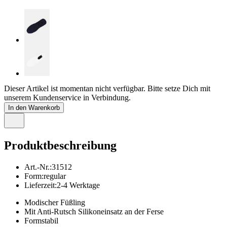
Dieser Artikel ist momentan nicht verfügbar. Bitte setze Dich mit
unserem Kundenservice in Verbindung.
In den Warenkorb
Produktbeschreibung
Art.-Nr.
:
31512
Form
:
regular
Lieferzeit
:
2-4 Werktage
Modischer Füßling
Mit Anti-Rutsch Silikoneinsatz an der Ferse
Formstabil