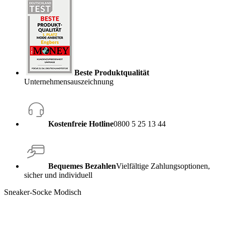
Beste Produktqualität
Unternehmensauszeichnung
Kostenfreie Hotline
0800 5 25 13 44
Bequemes Bezahlen
Vielfältige Zahlungsoptionen,
sicher und individuell
Sneaker-Socke Modisch