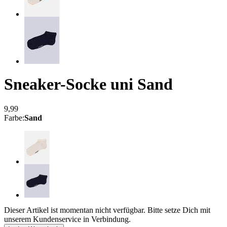
Sneaker-Socke uni
Sand
9,99
Farbe
:
Sand
Dieser Artikel ist momentan nicht verfügbar. Bitte setze Dich mit
unserem Kundenservice in Verbindung.