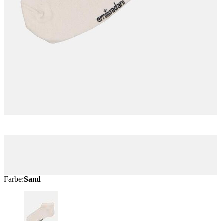
Farbe
:
Sand