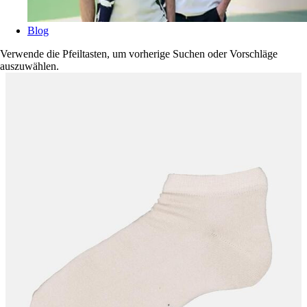
Blog
Verwende die Pfeiltasten, um vorherige Suchen oder Vorschläge
auszuwählen.