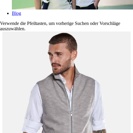
Blog
Verwende die Pfeiltasten, um vorherige Suchen oder Vorschläge
auszuwählen.