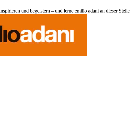
pirieren und begeistern – und lerne emilio adani an dieser Stelle