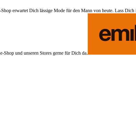
Shop erwartet Dich lässige Mode für den Mann von heute. Lass Dich ins
ne-Shop und unseren Stores gerne für Dich da.