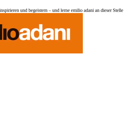
pirieren und begeistern – und lerne emilio adani an dieser Stelle