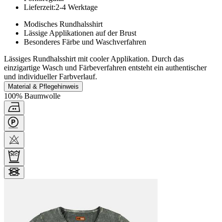
Lieferzeit
:
2-4 Werktage
Modisches Rundhalsshirt
Lässige Applikationen auf der Brust
Besonderes Färbe und Waschverfahren
Lässiges Rundhalsshirt mit cooler Applikation. Durch das
einzigartige Wasch und Färbeverfahren entsteht ein authentischer
und individueller Farbverlauf.
Material & Pflegehinweis
100% Baumwolle