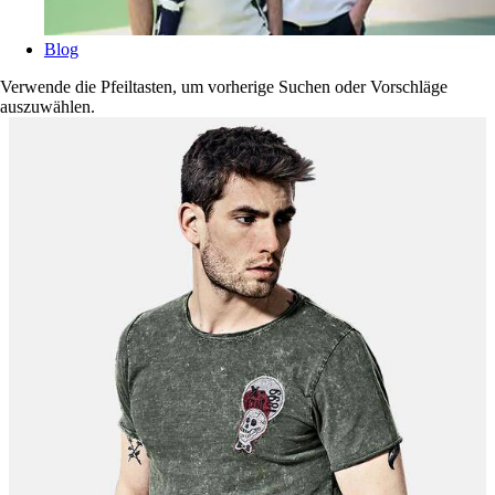
Blog
Verwende die Pfeiltasten, um vorherige Suchen oder Vorschläge
auszuwählen.