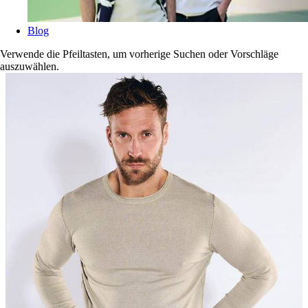
Blog
Verwende die Pfeiltasten, um vorherige Suchen oder Vorschläge
auszuwählen.