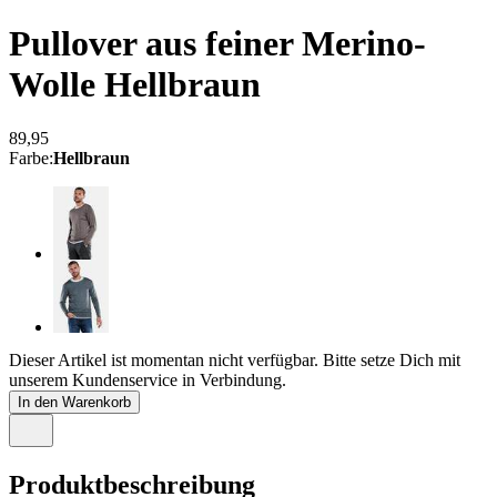
Pullover aus feiner Merino-
Wolle
Hellbraun
89,95
Farbe
:
Hellbraun
Dieser Artikel ist momentan nicht verfügbar. Bitte setze Dich mit
unserem Kundenservice in Verbindung.
In den Warenkorb
Produktbeschreibung