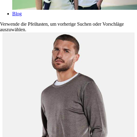
Blog
Verwende die Pfeiltasten, um vorherige Suchen oder Vorschläge
auszuwählen.