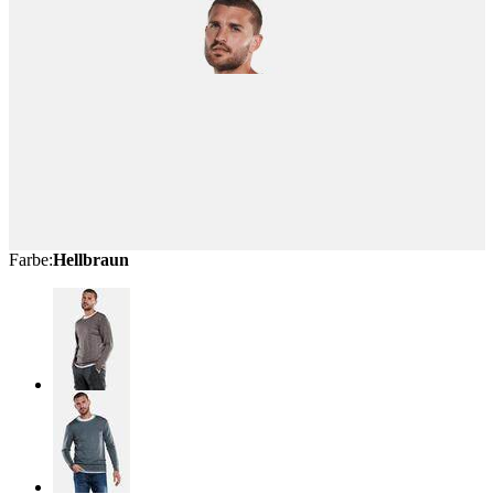
Farbe
:
Hellbraun