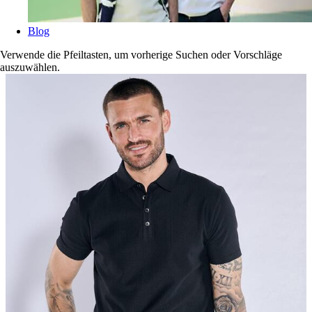
Blog
Verwende die Pfeiltasten, um vorherige Suchen oder Vorschläge
auszuwählen.