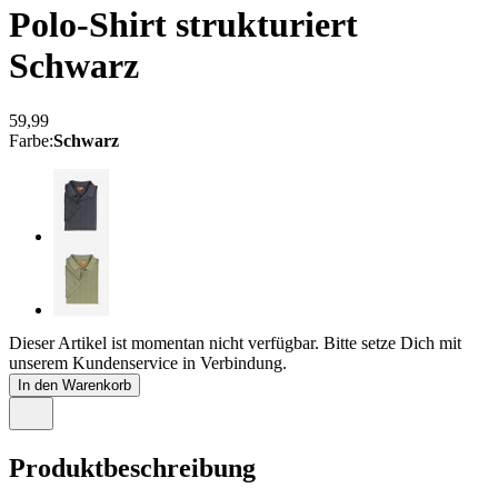
Polo-Shirt strukturiert
Schwarz
59,99
Farbe
:
Schwarz
Dieser Artikel ist momentan nicht verfügbar. Bitte setze Dich mit
unserem Kundenservice in Verbindung.
In den Warenkorb
Produktbeschreibung