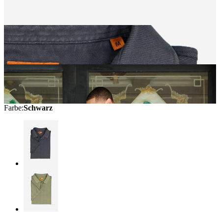
Farbe
:
Schwarz