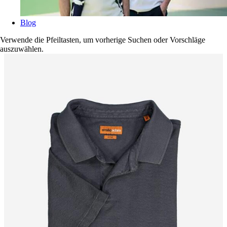
Blog
Verwende die Pfeiltasten, um vorherige Suchen oder Vorschläge
auszuwählen.