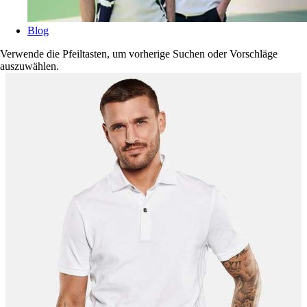
Blog
Verwende die Pfeiltasten, um vorherige Suchen oder Vorschläge
auszuwählen.