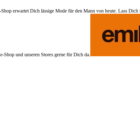
Shop erwartet Dich lässige Mode für den Mann von heute. Lass Dich ins
ne-Shop und unseren Stores gerne für Dich da.