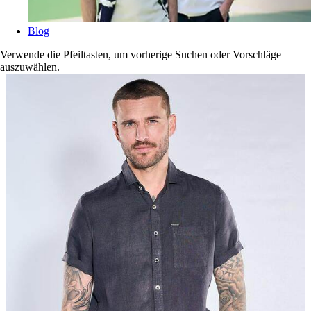
Blog
Verwende die Pfeiltasten, um vorherige Suchen oder Vorschläge
auszuwählen.