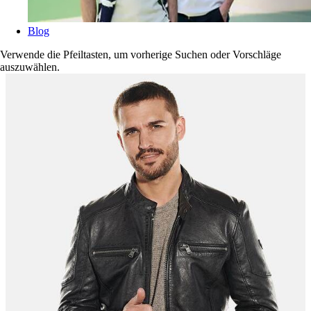
Blog
Verwende die Pfeiltasten, um vorherige Suchen oder Vorschläge
auszuwählen.