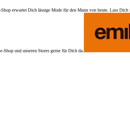
Shop erwartet Dich lässige Mode für den Mann von heute. Lass Dich ins
ne-Shop und unseren Stores gerne für Dich da.