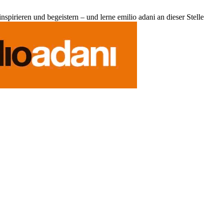
pirieren und begeistern – und lerne emilio adani an dieser Stelle