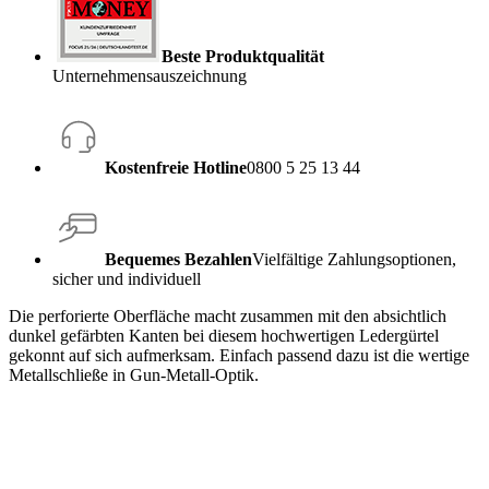
Beste Produktqualität
Unternehmensauszeichnung
Kostenfreie Hotline
0800 5 25 13 44
Bequemes Bezahlen
Vielfältige Zahlungsoptionen,
sicher und individuell
Die perforierte Oberfläche macht zusammen mit den absichtlich
dunkel gefärbten Kanten bei diesem hochwertigen Ledergürtel
gekonnt auf sich aufmerksam. Einfach passend dazu ist die wertige
Metallschließe in Gun-Metall-Optik.