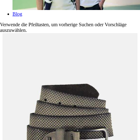
Blog
Verwende die Pfeiltasten, um vorherige Suchen oder Vorschläge
auszuwählen.