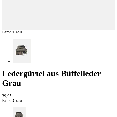
Farbe
:
Grau
Ledergürtel aus Büffelleder
Grau
39,95
Farbe
:
Grau