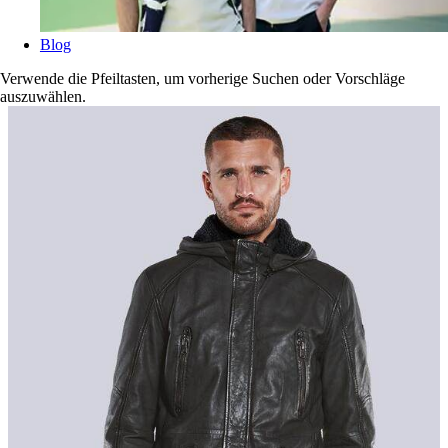
Blog
Verwende die Pfeiltasten, um vorherige Suchen oder Vorschläge
auszuwählen.