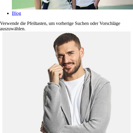
Blog
Verwende die Pfeiltasten, um vorherige Suchen oder Vorschläge
auszuwählen.