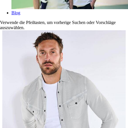
Blog
Verwende die Pfeiltasten, um vorherige Suchen oder Vorschläge
auszuwählen.