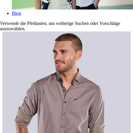
Blog
Verwende die Pfeiltasten, um vorherige Suchen oder Vorschläge
auszuwählen.