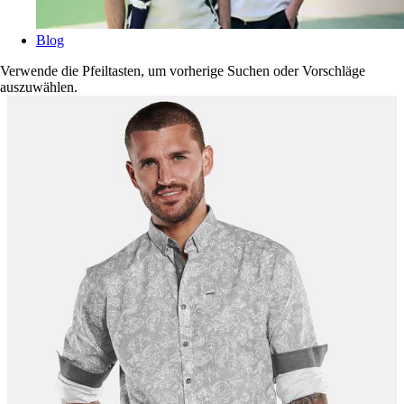
Blog
Verwende die Pfeiltasten, um vorherige Suchen oder Vorschläge
auszuwählen.