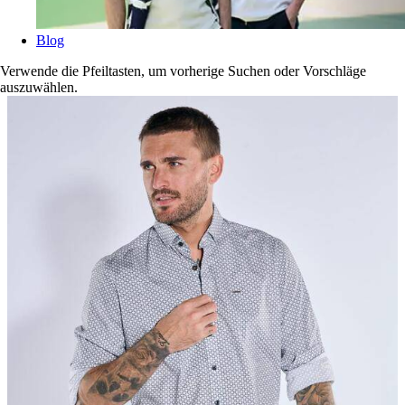
Blog
Verwende die Pfeiltasten, um vorherige Suchen oder Vorschläge
auszuwählen.