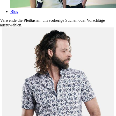
Blog
Verwende die Pfeiltasten, um vorherige Suchen oder Vorschläge
auszuwählen.