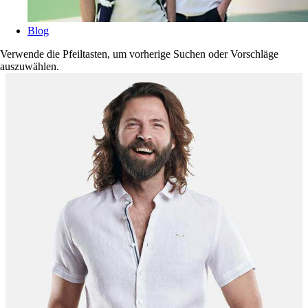
Blog
Verwende die Pfeiltasten, um vorherige Suchen oder Vorschläge
auszuwählen.