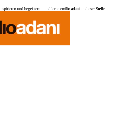
pirieren und begeistern – und lerne emilio adani an dieser Stelle