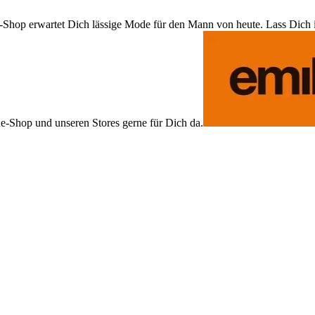
Shop erwartet Dich lässige Mode für den Mann von heute. Lass Dich ins
ne-Shop und unseren Stores gerne für Dich da.