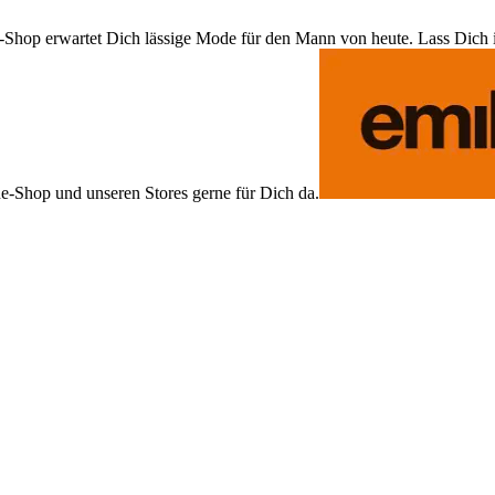
Shop erwartet Dich lässige Mode für den Mann von heute. Lass Dich ins
ne-Shop und unseren Stores gerne für Dich da.