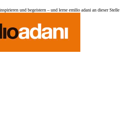
pirieren und begeistern – und lerne emilio adani an dieser Stelle