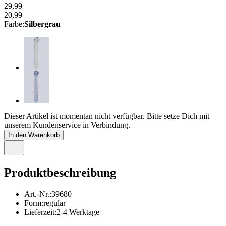
29,99
20,99
Farbe
:
Silbergrau
Dieser Artikel ist momentan nicht verfügbar. Bitte setze Dich mit
unserem Kundenservice in Verbindung.
In den Warenkorb
Produktbeschreibung
Art.-Nr.
:
39680
Form
:
regular
Lieferzeit
:
2-4 Werktage