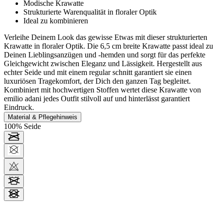
Modische Krawatte
Strukturierte Warenqualität in floraler Optik
Ideal zu kombinieren
Verleihe Deinem Look das gewisse Etwas mit dieser strukturierten
Krawatte in floraler Optik. Die 6,5 cm breite Krawatte passt ideal zu
Deinen Lieblingsanzügen und -hemden und sorgt für das perfekte
Gleichgewicht zwischen Eleganz und Lässigkeit. Hergestellt aus
echter Seide und mit einem regular schnitt garantiert sie einen
luxuriösen Tragekomfort, der Dich den ganzen Tag begleitet.
Kombiniert mit hochwertigen Stoffen wertet diese Krawatte von
emilio adani jedes Outfit stilvoll auf und hinterlässt garantiert
Eindruck.
Material & Pflegehinweis
100% Seide