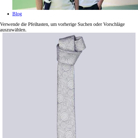
Blog
Verwende die Pfeiltasten, um vorherige Suchen oder Vorschläge
auszuwählen.