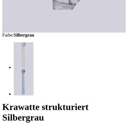
Farbe
:
Silbergrau
Krawatte strukturiert
Silbergrau