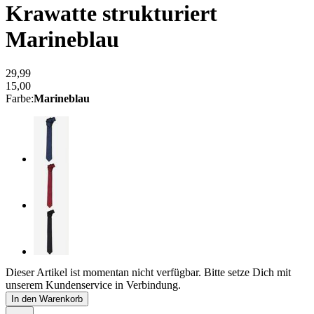
Krawatte strukturiert
Marineblau
29,99
15,00
Farbe
:
Marineblau
Dieser Artikel ist momentan nicht verfügbar. Bitte setze Dich mit
unserem Kundenservice in Verbindung.
In den Warenkorb