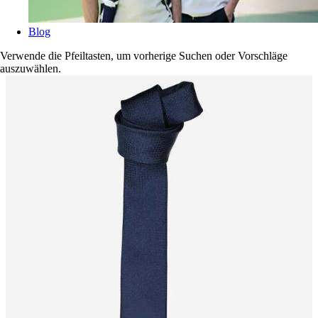
Blog
Verwende die Pfeiltasten, um vorherige Suchen oder Vorschläge
auszuwählen.