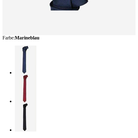
Farbe
:
Marineblau