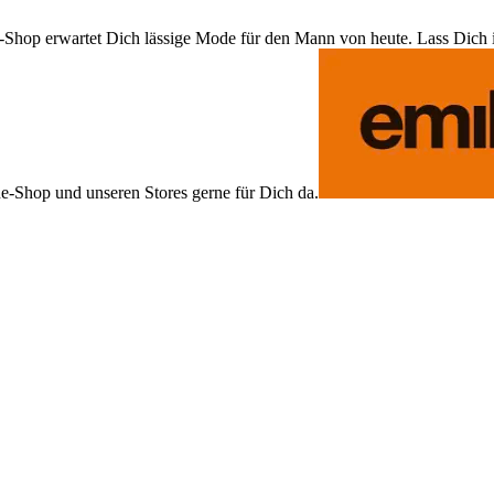
Shop erwartet Dich lässige Mode für den Mann von heute. Lass Dich ins
ne-Shop und unseren Stores gerne für Dich da.