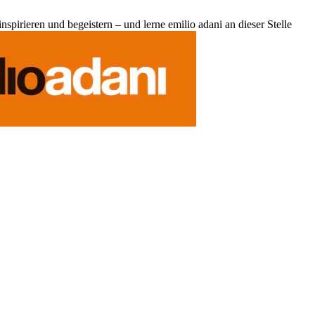
pirieren und begeistern – und lerne emilio adani an dieser Stelle