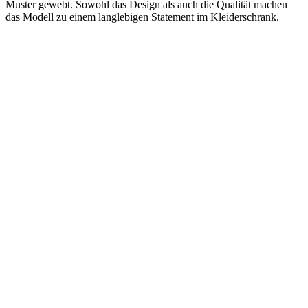
Muster gewebt. Sowohl das Design als auch die Qualität machen
das Modell zu einem langlebigen Statement im Kleiderschrank.