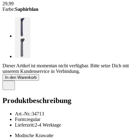
29,99
Farbe
:
Saphirblau
Dieser Artikel ist momentan nicht verfügbar. Bitte setze Dich mit
unserem Kundenservice in Verbindung.
In den Warenkorb
Produktbeschreibung
Art.-Nr.
:
34713
Form
:
regular
Lieferzeit
:
2-4 Werktage
Modische Krawatte