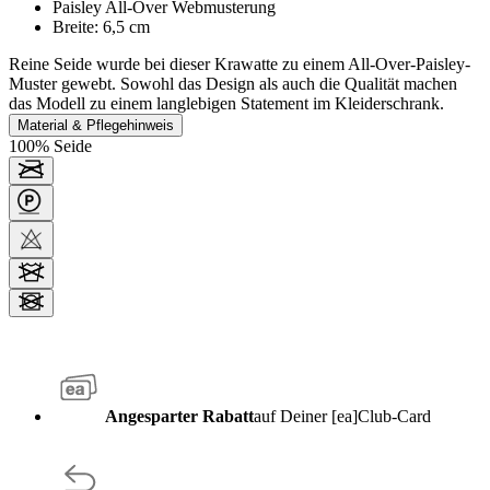
Paisley All-Over Webmusterung
Breite: 6,5 cm
Reine Seide wurde bei dieser Krawatte zu einem All-Over-Paisley-
Muster gewebt. Sowohl das Design als auch die Qualität machen
das Modell zu einem langlebigen Statement im Kleiderschrank.
Material & Pflegehinweis
100% Seide
Angesparter Rabatt
auf Deiner [ea]Club-Card