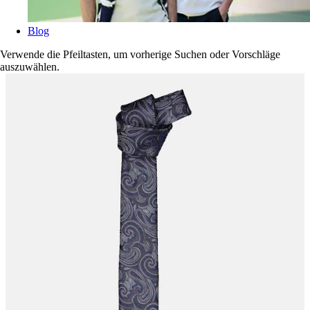
Blog
Verwende die Pfeiltasten, um vorherige Suchen oder Vorschläge
auszuwählen.