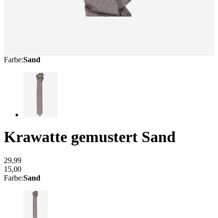
Farbe
:
Sand
Krawatte gemustert
Sand
29,99
15,00
Farbe
:
Sand