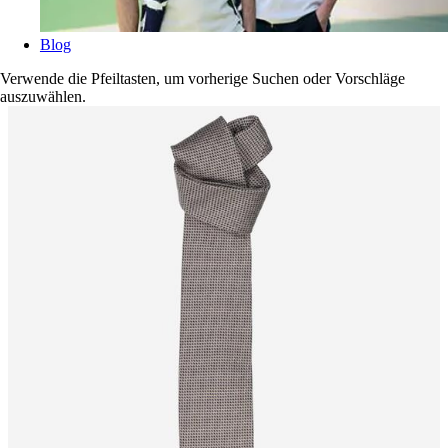
Blog
Verwende die Pfeiltasten, um vorherige Suchen oder Vorschläge
auszuwählen.