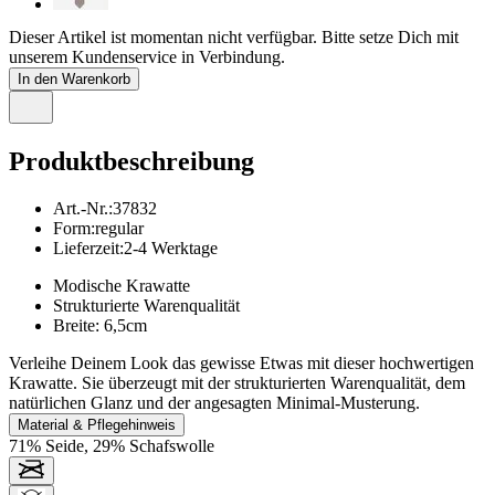
Dieser Artikel ist momentan nicht verfügbar. Bitte setze Dich mit
unserem Kundenservice in Verbindung.
In den Warenkorb
Produktbeschreibung
Art.-Nr.
:
37832
Form
:
regular
Lieferzeit
:
2-4 Werktage
Modische Krawatte
Strukturierte Warenqualität
Breite: 6,5cm
Verleihe Deinem Look das gewisse Etwas mit dieser hochwertigen
Krawatte. Sie überzeugt mit der strukturierten Warenqualität, dem
natürlichen Glanz und der angesagten Minimal-Musterung.
Material & Pflegehinweis
71% Seide, 29% Schafswolle