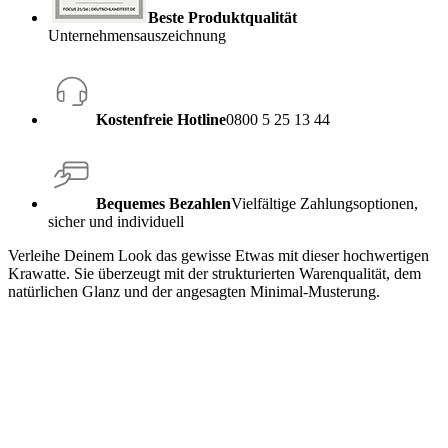
Beste Produktqualität
Unternehmensauszeichnung
Kostenfreie Hotline
0800 5 25 13 44
Bequemes Bezahlen
Vielfältige Zahlungsoptionen,
sicher und individuell
Verleihe Deinem Look das gewisse Etwas mit dieser hochwertigen
Krawatte. Sie überzeugt mit der strukturierten Warenqualität, dem
natürlichen Glanz und der angesagten Minimal-Musterung.