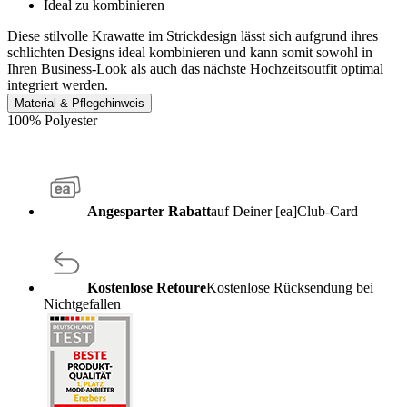
Ideal zu kombinieren
Diese stilvolle Krawatte im Strickdesign lässt sich aufgrund ihres
schlichten Designs ideal kombinieren und kann somit sowohl in
Ihren Business-Look als auch das nächste Hochzeitsoutfit optimal
integriert werden.
Material & Pflegehinweis
100% Polyester
Angesparter Rabatt
auf Deiner [ea]Club-Card
Kostenlose Retoure
Kostenlose Rücksendung bei
Nichtgefallen