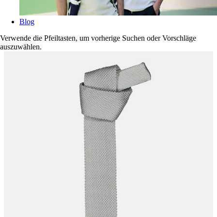
Blog
Verwende die Pfeiltasten, um vorherige Suchen oder Vorschläge
auszuwählen.