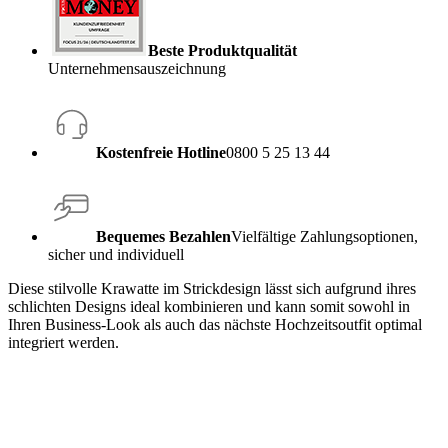
Beste Produktqualität
Unternehmensauszeichnung
Kostenfreie Hotline
0800 5 25 13 44
Bequemes Bezahlen
Vielfältige Zahlungsoptionen,
sicher und individuell
Diese stilvolle Krawatte im Strickdesign lässt sich aufgrund ihres
schlichten Designs ideal kombinieren und kann somit sowohl in
Ihren Business-Look als auch das nächste Hochzeitsoutfit optimal
integriert werden.