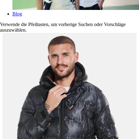
Blog
Verwende die Pfeiltasten, um vorherige Suchen oder Vorschläge
auszuwählen.